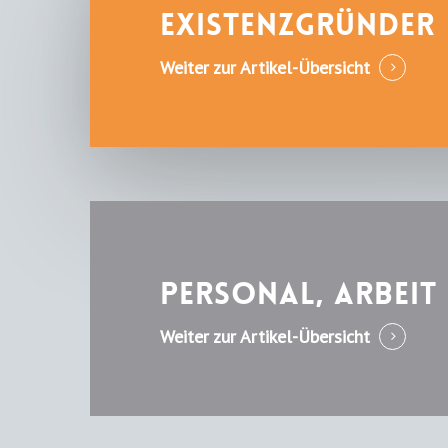
Existenzgründer
Weiter zur Artikel-Übersicht
Personal, Arbeit
Weiter zur Artikel-Übersicht