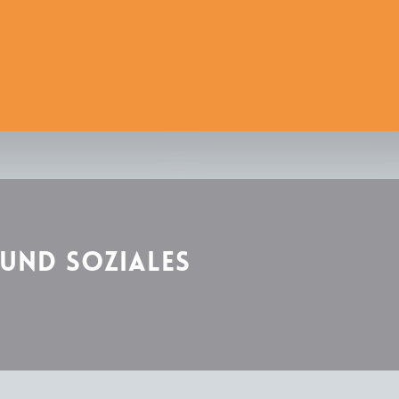
 und Soziales