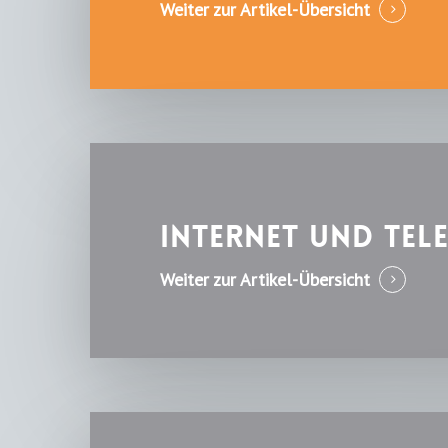
Weiter zur Artikel-Übersicht
Internet und Te
Weiter zur Artikel-Übersicht