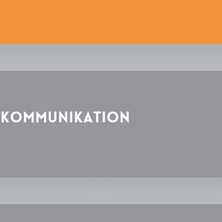
lekommunikation