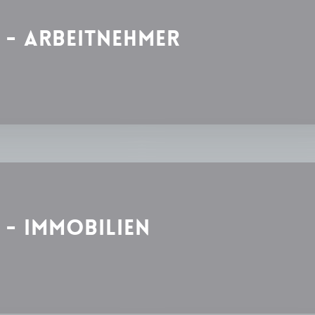
 - Arbeitnehmer
- Immobilien