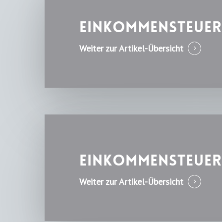
Einkommensteuer
Weiter zur Artikel-Übersicht
Einkommensteuer 
Weiter zur Artikel-Übersicht