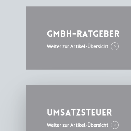
GmbH-Ratgeber
Weiter zur Artikel-Übersicht
Umsatzsteuer
Weiter zur Artikel-Übersicht