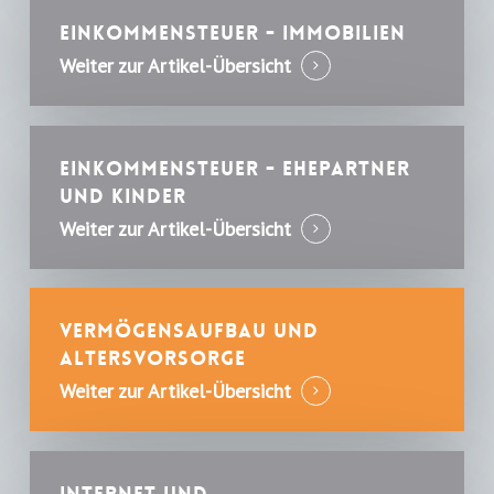
Einkommensteuer - Immobilien
Weiter zur Artikel-Übersicht
Einkommensteuer - Ehepartner
und Kinder
Weiter zur Artikel-Übersicht
Vermögensaufbau und
Altersvorsorge
Weiter zur Artikel-Übersicht