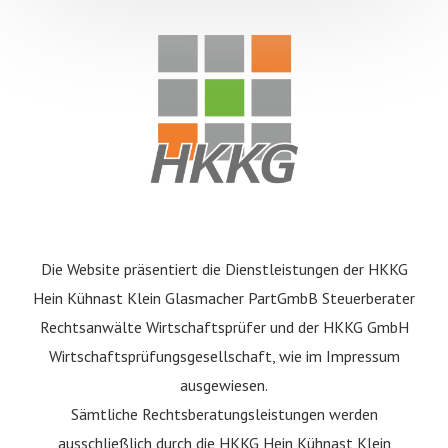
Die Website präsentiert die Dienstleistungen der HKKG
Hein Kühnast Klein Glasmacher PartGmbB Steuerberater
Rechtsanwälte Wirtschaftsprüfer und der HKKG GmbH
Wirtschaftsprüfungsgesellschaft, wie im Impressum
ausgewiesen.
Sämtliche Rechtsberatungsleistungen werden
ausschließlich durch die HKKG Hein Kühnast Klein