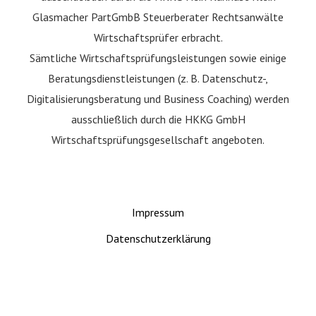
Glasmacher PartGmbB Steuerberater Rechtsanwälte
Wirtschaftsprüfer erbracht.
Sämtliche Wirtschaftsprüfungsleistungen sowie einige
Beratungsdienstleistungen (z. B. Datenschutz-,
Digitalisierungsberatung und Business Coaching) werden
ausschließlich durch die HKKG GmbH
Wirtschaftsprüfungsgesellschaft angeboten.
Impressum
Datenschutzerklärung