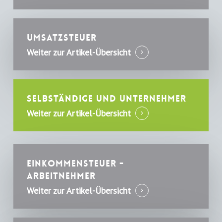
Umsatzsteuer
Weiter zur Artikel-Übersicht
Selbständige und Unternehmer
Weiter zur Artikel-Übersicht
Einkommensteuer -
Arbeitnehmer
Weiter zur Artikel-Übersicht