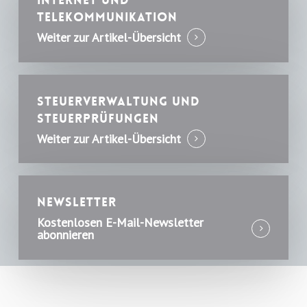
Internet und
Telekommunikation
Weiter zur Artikel-Übersicht
Steuerverwaltung und
Steuerprüfungen
Weiter zur Artikel-Übersicht
Newsletter
Kostenlosen E-Mail-Newsletter
abonnieren